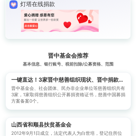
灯塔在线捐款
晋中基金会推荐
基本信息、银行账号、税前扣除/公募资格、范围
一键直达！3家晋中慈善组织现状、晋中捐款账号及晋中公益捐赠平台推荐
晋中基金会、社会团体、民办非企业单位等慈善组织共有
3家，1家取得慈善组织公开募捐资格证书，慈善中国募捐
方案备案0个。
山西省和顺县扶贫基金会
2012年9月1日成立，法定代表人为白世培，登记住所位