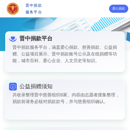
晋中捐款
爱心捐款
服务平台
晋中捐款平台
晋中捐款服务平台，涵盖爱心捐款、慈善捐款、公益捐
赠、公益项目展示、晋中捐款账号公示及在线捐赠等功
能，城市百科、爱心企业、人文历史等知识。
公益捐赠须知
共收录整理晋中慈善组织6家。内容由志愿者搜集整理，
捐款前请务必核对捐款款号，并与慈善组织确认。