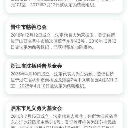
元101室，2017年7月12日被认定为慈善组织。
晋中市慈善总会
2018年12月12日成立，法定代表人为宋振玉，登记住所
位于山西省晋中市榆次区蕴华东街42号，2018年12月12
日被认定为慈善组织，已获得税前扣除资格。
浙江省沈括科普基金会
2025年4月10日成立，法定代表人为白洪鲍，登记住所
位于浙江省杭州市余杭区龙潭路7号未来研创园A栋301-2
室，2025年4月10日被认定为慈善组织。
启东市见义勇为基金会
2010年7月15日成立，法定代表人黄兵，住所为江苏省启
东市汇龙镇民乐中路516号，登记管理机关为江苏省民政