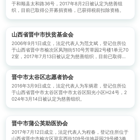
于和顺县太和路36号，2017年8月2日被认定为慈善组
织，目前已取得公开募捐资格，已获得税前扣除资格。
山西省晋中市扶贫基金会
2006年9月1日成立，法定代表人为范文斌，登记住所位
于山西省晋中市榆次区凤翔街510号芳草园2号楼1单元70
2室，2017年7月13日被认定为慈善组织，目前已取得公
开募捐资格，已获得税前扣除资格。
晋中市太谷区志愿者协会
2016年3月9日成立，法定代表人为车炳君，登记住所位
于山西省晋中市太谷区晋中市太谷区阳光小区H24号，2
024年3月14日被认定为慈善组织。
晋中市蒲公英助医协会
2017年7月12日成立，法定代表人为程春，登记住所位于
山西省晋中市榆次区迎宾西街109号佳地花园29号楼3单