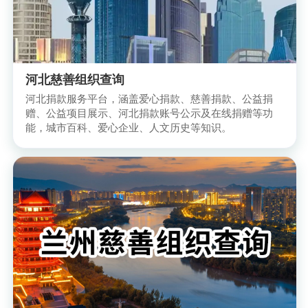
河北慈善组织查询
河北捐款服务平台，涵盖爱心捐款、慈善捐款、公益捐
赠、公益项目展示、河北捐款账号公示及在线捐赠等功
能，城市百科、爱心企业、人文历史等知识。