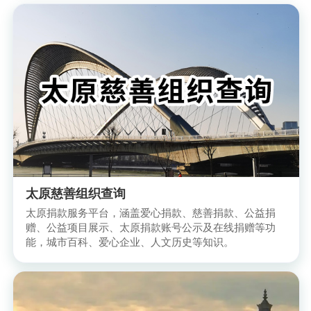
太原慈善组织查询
太原捐款服务平台，涵盖爱心捐款、慈善捐款、公益捐
赠、公益项目展示、太原捐款账号公示及在线捐赠等功
能，城市百科、爱心企业、人文历史等知识。