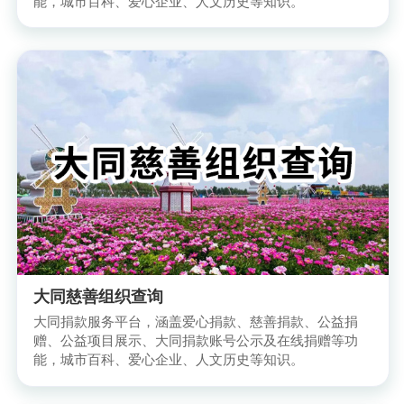
能，城市百科、爱心企业、人文历史等知识。
大同慈善组织查询
大同捐款服务平台，涵盖爱心捐款、慈善捐款、公益捐
赠、公益项目展示、大同捐款账号公示及在线捐赠等功
能，城市百科、爱心企业、人文历史等知识。