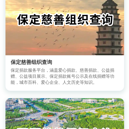
保定慈善组织查询
保定捐款服务平台，涵盖爱心捐款、慈善捐款、公益捐
赠、公益项目展示、保定捐款账号公示及在线捐赠等功
能，城市百科、爱心企业、人文历史等知识。