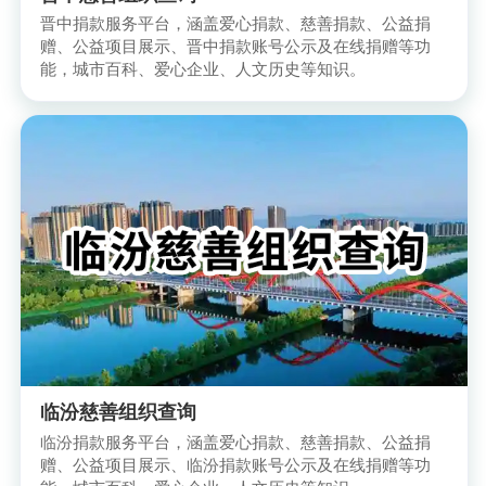
晋中捐款服务平台，涵盖爱心捐款、慈善捐款、公益捐
赠、公益项目展示、晋中捐款账号公示及在线捐赠等功
能，城市百科、爱心企业、人文历史等知识。
临汾慈善组织查询
临汾捐款服务平台，涵盖爱心捐款、慈善捐款、公益捐
赠、公益项目展示、临汾捐款账号公示及在线捐赠等功