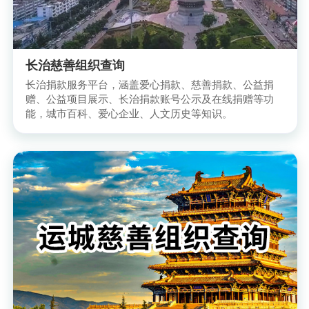
长治慈善组织查询
长治捐款服务平台，涵盖爱心捐款、慈善捐款、公益捐
赠、公益项目展示、长治捐款账号公示及在线捐赠等功
能，城市百科、爱心企业、人文历史等知识。