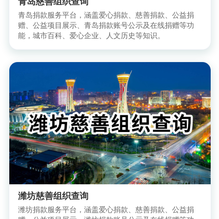
青岛慈善组织查询
青岛捐款服务平台，涵盖爱心捐款、慈善捐款、公益捐
赠、公益项目展示、青岛捐款账号公示及在线捐赠等功
能，城市百科、爱心企业、人文历史等知识。
潍坊慈善组织查询
潍坊捐款服务平台，涵盖爱心捐款、慈善捐款、公益捐