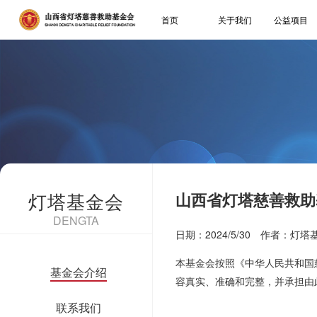
首页
关于我们
公益项目
灯塔基金会
山西省灯塔慈善救助
DENGTA
日期：2024/5/30 作者：灯
本基金会按照《中华人民共和国
基金会介绍
容真实、准确和完整，并承担由
联系我们