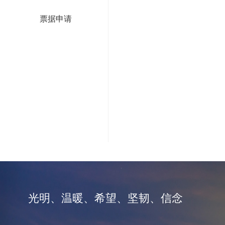
票据申请
光明、温暖、希望、坚韧、信念