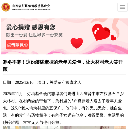
寒冬不寒！这份装满牵挂的老年关爱包，让大林村老人笑开
颜
日期：2025/12/16 项目：关爱留守孤寡老人
2025年11月，灯塔基金会的志愿者们走进山西省晋中市左权县石匣乡
大林村。在村两委的带领下，为村里的5户孤寡老人送去了老年关爱
包。这5户老人均为村里的五保户。他们中，有的无儿无女，独自生
活；有的常年与药物相伴；有的子女远在他乡，难得团聚。生活里的
琐碎难题，常常无人与他们分担。