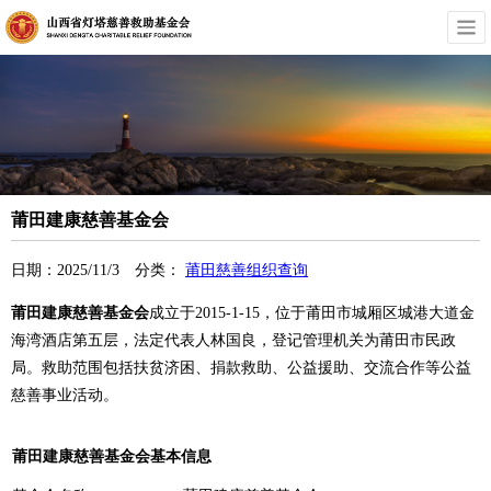
莆田建康慈善基金会
日期：2025/11/3 分类：
莆田慈善组织查询
莆田建康慈善基金会
成立于2015-1-15，位于莆田市城厢区城港大道金
海湾酒店第五层，法定代表人林国良，登记管理机关为莆田市民政
局。救助范围包括扶贫济困、捐款救助、公益援助、交流合作等公益
慈善事业活动。
莆田建康慈善基金会基本信息