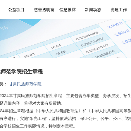
公益项目
慈善透明窗
信息披露
新闻动态
党建工作
民族师范学院招生章程
分类：
甘肃民族师范学院
2024年甘肃民族师范学院招生章程，主要包含办学类型、办学层次、招
是详细内容，希望对大家有所帮助。
024年招生章程根据《中华人民共和国教育法》和《中华人民共和国高等
有序进行，实施“阳光工程”，坚持依法治招，保证公开、公平、公正、
合学校招生工作实际情况，特制定本章程。