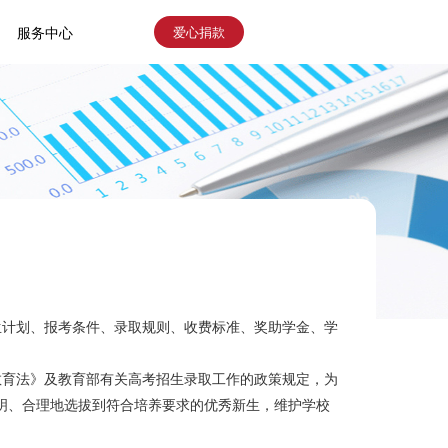
爱心捐款
服务中心
生计划、报考条件、录取规则、收费标准、奖助学金、学
教育法》及教育部有关高考招生录取工作的政策规定，为
透明、合理地选拔到符合培养要求的优秀新生，维护学校