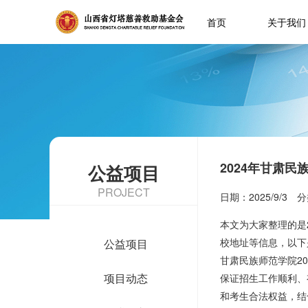
首页
关于我们
2024年甘肃
公益项目
PROJECT
日期：2025/9/3 
本文为大家整理的是
校地址等信息，以下
公益项目
甘肃民族师范学院2
项目动态
保证招生工作顺利、
和考生合法权益，结