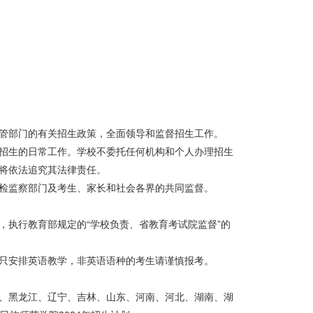
管部门的有关招生政策，全面领导和监督招生工作。
招生的日常工作。学校不委托任何机构和个人办理招生
将依法追究其法律责任。
检监察部门及考生、家长和社会各界的共同监督。
，执行教育部规定的“学校负责、省教育考试院监督”的
只安排英语教学，非英语语种的考生请谨慎报考。
、黑龙江、辽宁、吉林、山东、河南、河北、湖南、湖