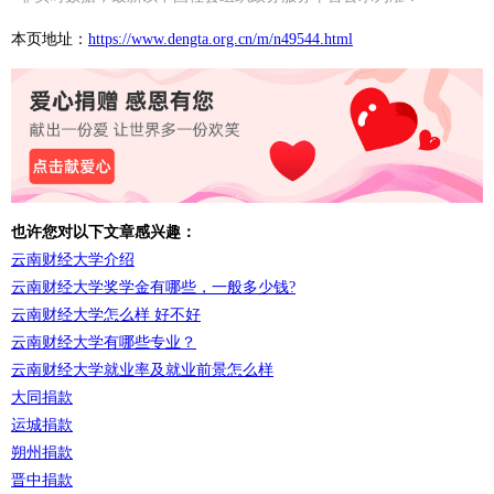
本页地址：
https://www.dengta.org.cn/m/n49544.html
也许您对以下文章感兴趣：
云南财经大学介绍
云南财经大学奖学金有哪些，一般多少钱?
云南财经大学怎么样 好不好
云南财经大学有哪些专业？
云南财经大学就业率及就业前景怎么样
大同捐款
运城捐款
朔州捐款
晋中捐款