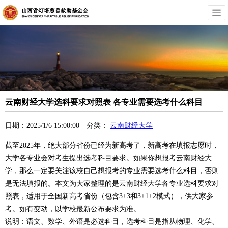
云南财经大学选科要求对照表 各专业需要选考什么科目
日期：2025/1/6 15:00:00 分类：
云南财经大学
截至2025年，绝大部分省份已经为新高考了，新高考在填报志愿时，
大学各专业会对考生提出选考科目要求。如果你想报考云南财经大
学，那么一定要关注该校自己想报考的专业需要选考什么科目，否则
是无法填报的。本文为大家整理的是云南财经大学各专业选科要求对
照表，适用于全国新高考省份（包含3+3和3+1+2模式），供大家参
考。如有变动，以学校最新公布要求为准。
说明：语文、数学、外语是必选科目，选考科目是指从物理、化学、