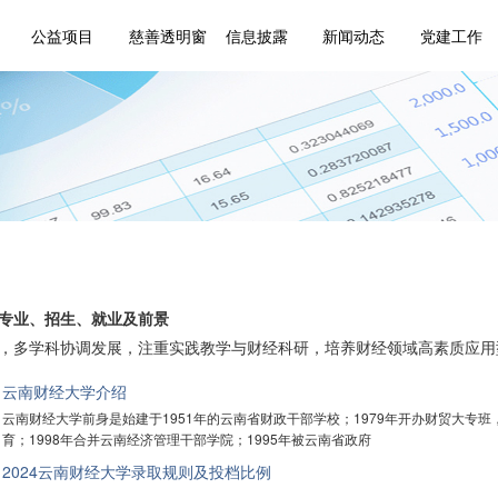
公益项目
慈善透明窗
信息披露
新闻动态
党建工作
专业、招生、就业及前景
，多学科协调发展，注重实践教学与财经科研，培养财经领域高素质应用
云南财经大学介绍
云南财经大学前身是始建于1951年的云南省财政干部学校；1979年开办财贸大专班
育；1998年合并云南经济管理干部学院；1995年被云南省政府
2024云南财经大学录取规则及投档比例