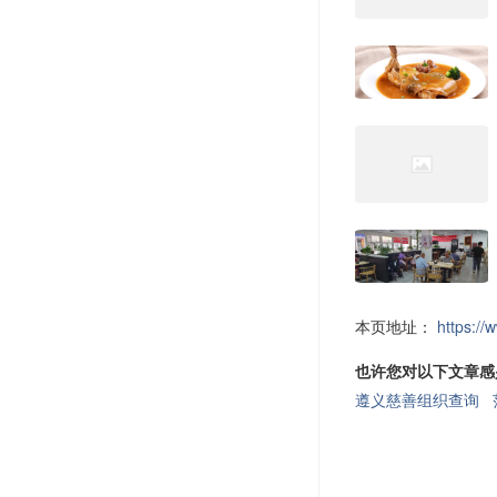
本页地址：
https://
也许您对以下文章感
遵义慈善组织查询