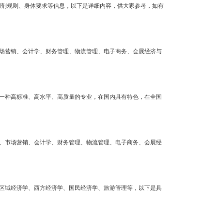
调剂规则、身体要求等信息，以下是详细内容，供大家参考，如有
场营销、会计学、财务管理、物流管理、电子商务、会展经济与
一种高标准、高水平、高质量的专业，在国内具有特色，在全国
、市场营销、会计学、财务管理、物流管理、电子商务、会展经
区域经济学、西方经济学、国民经济学、旅游管理等，以下是具