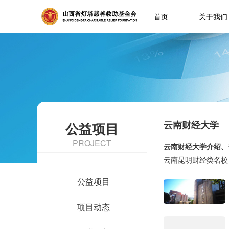
首页
关于我们
云南财经大学
公益项目
PROJECT
云南财经大学介绍、
云南昆明财经类名校
公益项目
项目动态