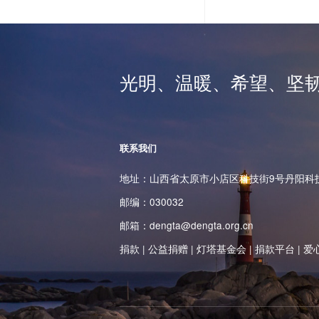
光明、温暖、希望、坚
联系我们
地址：山西省太原市小店区科技街9号丹阳科技
邮编：030032‌
邮箱：dengta@dengta.org.cn
捐款
|
公益捐赠
|
灯塔基金会
|
捐款平台
|
爱