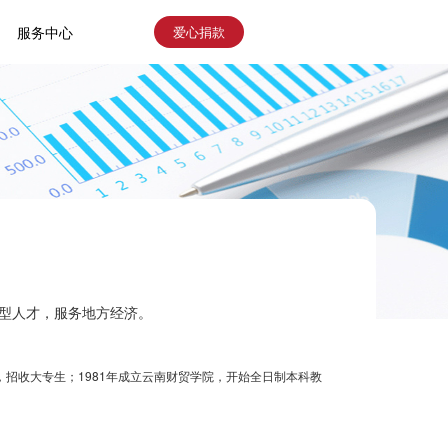
爱心捐款
服务中心
型人才，服务地方经济。
，招收大专生；1981年成立云南财贸学院，开始全日制本科教