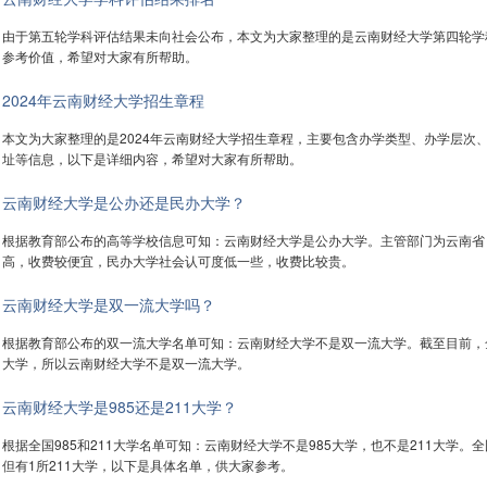
由于第五轮学科评估结果未向社会公布，本文为大家整理的是云南财经大学第四轮学
参考价值，希望对大家有所帮助。
2024年云南财经大学招生章程
本文为大家整理的是2024年云南财经大学招生章程，主要包含办学类型、办学层次
址等信息，以下是详细内容，希望对大家有所帮助。
云南财经大学是公办还是民办大学？
根据教育部公布的高等学校信息可知：云南财经大学是公办大学。主管部门为云南省
高，收费较便宜，民办大学社会认可度低一些，收费比较贵。
云南财经大学是双一流大学吗？
根据教育部公布的双一流大学名单可知：云南财经大学不是双一流大学。截至目前，全
大学，所以云南财经大学不是双一流大学。
云南财经大学是985还是211大学？
根据全国985和211大学名单可知：云南财经大学不是985大学，也不是211大学。全国
但有1所211大学，以下是具体名单，供大家参考。