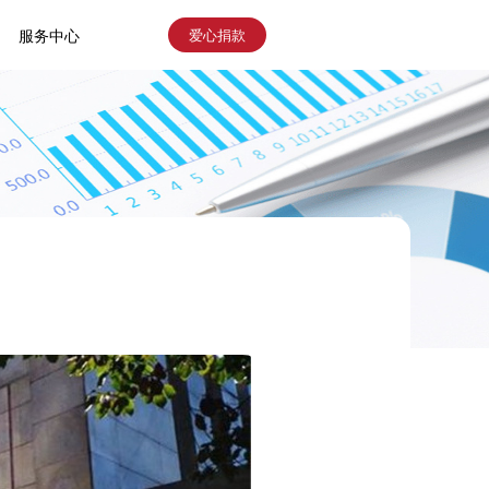
爱心捐款
服务中心