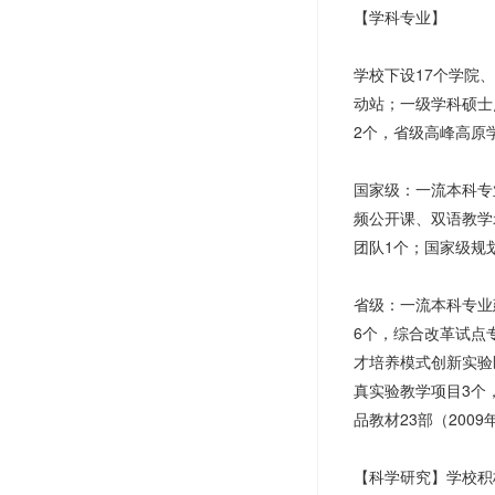
【学科专业】
学校下设17个学院
动站；一级学科硕士
2个，省级高峰高原
国家级：一流本科专
频公开课、双语教学
团队1个；国家级规
省级：一流本科专业
6个，综合改革试点
才培养模式创新实验
真实验教学项目3个
品教材23部（200
【科学研究】学校积