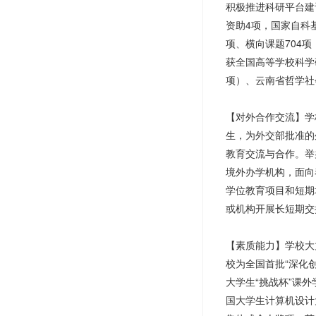
积极推进科研平台建
资助4项，国家自科
项、横向课题704项，
获全国高等学校科学
项）、云南省哲学社
【对外合作交流】学
生，为外交部批准的
教育交流与合作。举
境外办学机构，面向
学位教育项目和短期
或机构开展长短期交
【素质能力】学校大
校为全国首批“深化
大学生“挑战杯”课
国大学生计算机设计