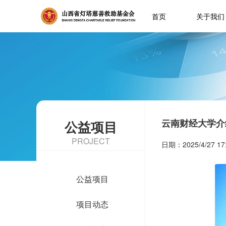
首页
关于我们
云南财经大学介
公益项目
PROJECT
日期：2025/4/27 1
公益项目
项目动态