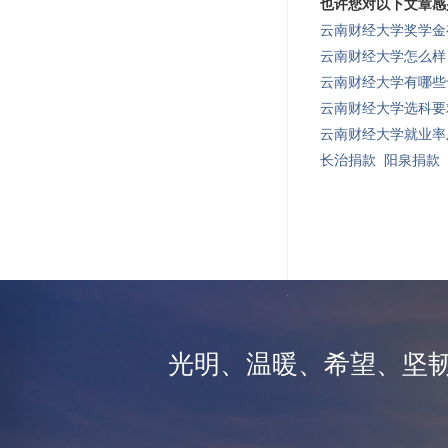
也许您对以下文章感
云南财经大学奖学金
云南财经大学怎么样
云南财经大学有哪些
云南财经大学选科要
云南财经大学就业率
长治捐款
阳泉捐款
光明、温暖、希望、坚