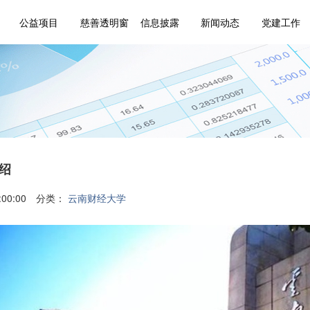
公益项目
慈善透明窗
信息披露
新闻动态
党建工作
绍
7:00:00 分类：
云南财经大学