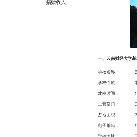
捐赠收入
一、云南财经大学基
学校名称：
学校性质：
建校时间：
主管部门：
占地面积：
电子邮箱：
z
学校地址：